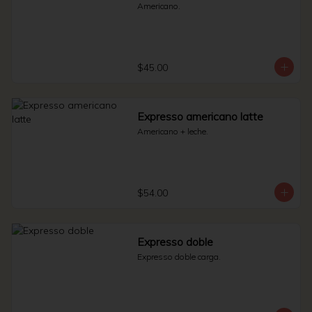
Americano.
$45.00
Expresso americano latte
Americano + leche.
$54.00
Expresso doble
Expresso doble carga.