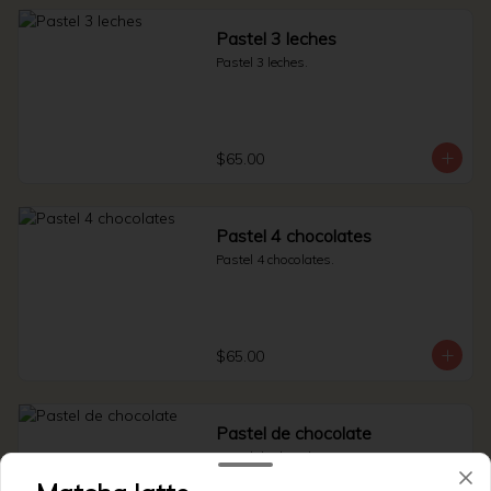
Pastel 3 leches
Pastel 3 leches.
$65.00
Pastel 4 chocolates
Pastel 4 chocolates.
$65.00
Pastel de chocolate
Pastel de chocolate.