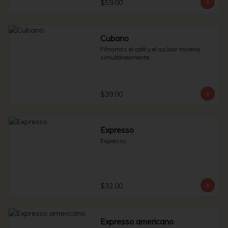
$59.00
Cubano
Filtramos el café y el azúcar morena 
simultáneamente.
$39.00
Expresso
Expresso.
$32.00
Expresso americano