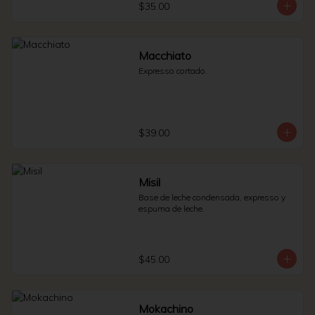
$35.00
Macchiato
Expresso cortado.
$39.00
Misil
Base de leche condensada, expresso y 
espuma de leche.
$45.00
Mokachino