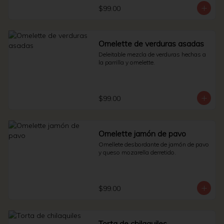
$99.00
Omelette de verduras asadas
Deleitable mezcla de verduras hechas a 
la parrilla y omelette.
$99.00
Omelette jamón de pavo
Omellete desbordante de jamón de pavo 
y queso mozarella derretido.
$99.00
Torta de chilaquiles