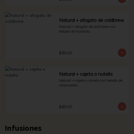
Natural + afogato de coldbrew
Natural + afogato de cold brew con 
helado de horchata.
$89.00
Natural + cajeta o nutella
Natural + cajeta o canela con helado de 
stracciatela.
$89.00
Infusiones