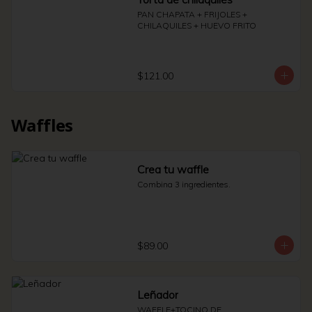
PAN CHAPATA + FRIJOLES + 
CHILAQUILES + HUEVO FRITO
$121.00
Waffles
Crea tu waffle
Combina 3 ingredientes.
$89.00
Leñador
WAFFLE+TOCINO DE 