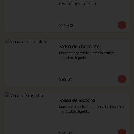
PAVO+HUEVO+MAPLE
$129.00
Masa de chocolate
Masa de chocolate + crema batida + 
chocolate líquido.
$89.00
Masa de matcha
Masa de matcha + chispas de chocolate 
+ chocolate líquido.
$89.00