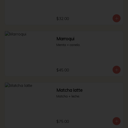
$32.00
Marroqui
Menta + canela.
$45.00
Matcha latte
Matcha + leche.
$75.00