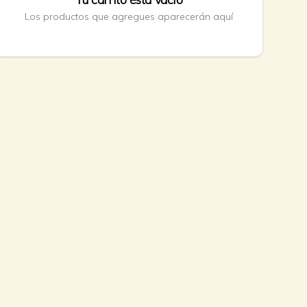
Los productos que agregues aparecerán aquí