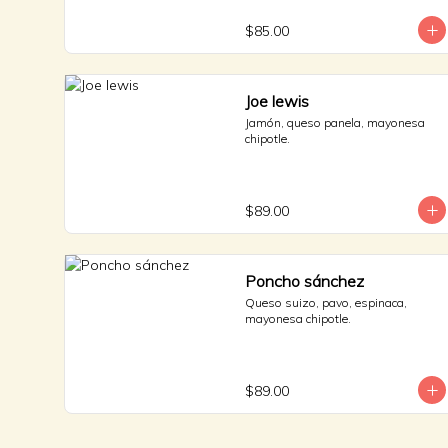
$85.00
Joe lewis
Jamón, queso panela, mayonesa 
chipotle.
$89.00
Poncho sánchez
Queso suizo, pavo, espinaca, 
mayonesa chipotle.
$89.00