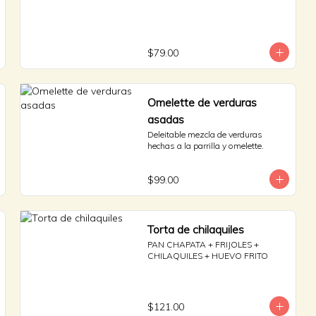
$79.00
Omelette de verduras
asadas
Deleitable mezcla de verduras 
hechas a la parrilla y omelette.
$99.00
Torta de chilaquiles
PAN CHAPATA + FRIJOLES + 
CHILAQUILES + HUEVO FRITO
$121.00