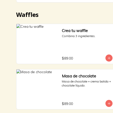
Waffles
Crea tu waffle
Combina 3 ingredientes.
$89.00
Masa de chocolate
Masa de chocolate + crema batida + 
chocolate líquido.
$89.00