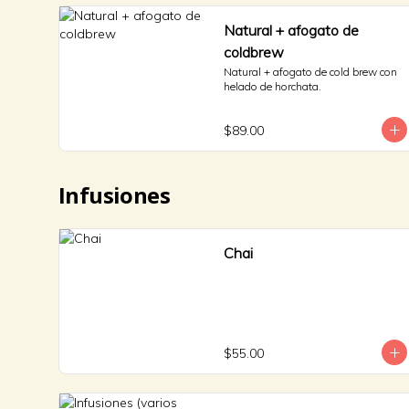
Natural + afogato de
coldbrew
Natural + afogato de cold brew con 
helado de horchata.
$89.00
Infusiones
Chai
$55.00