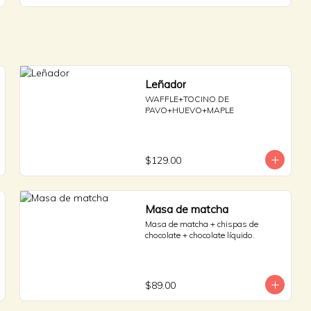
Leñador
WAFFLE+TOCINO DE 
PAVO+HUEVO+MAPLE
$129.00
Masa de matcha
Masa de matcha + chispas de 
chocolate + chocolate líquido.
$89.00