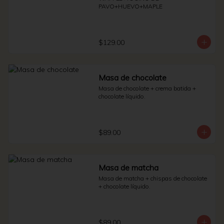
PAVO+HUEVO+MAPLE
$129.00
Masa de chocolate
Masa de chocolate + crema batida + 
chocolate líquido.
$89.00
Masa de matcha
Masa de matcha + chispas de chocolate 
+ chocolate líquido.
$89.00