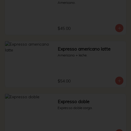
Americano.
$45.00
Expresso americano latte
Americano + leche.
$54.00
Expresso doble
Expresso doble carga.