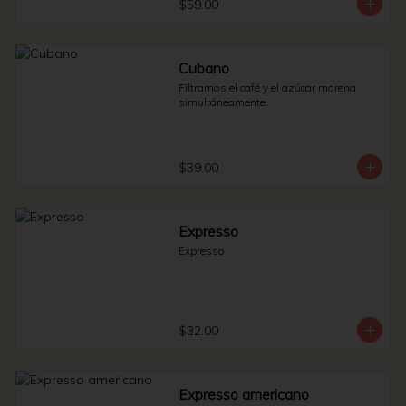
$59.00
Cubano
Filtramos el café y el azúcar morena 
simultáneamente.
$39.00
Expresso
Expresso.
$32.00
Expresso americano