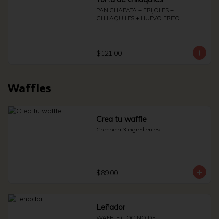
PAN CHAPATA + FRIJOLES + 
CHILAQUILES + HUEVO FRITO
$121.00
Waffles
Crea tu waffle
Combina 3 ingredientes.
$89.00
Leñador
WAFFLE+TOCINO DE 