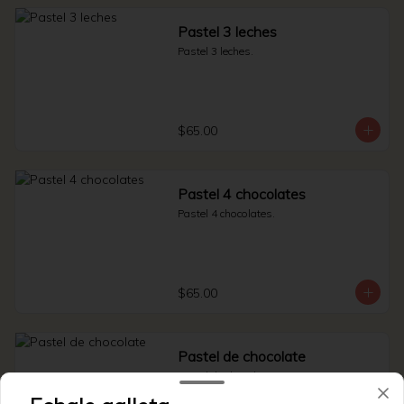
Pastel 3 leches
Pastel 3 leches.
$65.00
Pastel 4 chocolates
Pastel 4 chocolates.
$65.00
Pastel de chocolate
Pastel de chocolate.