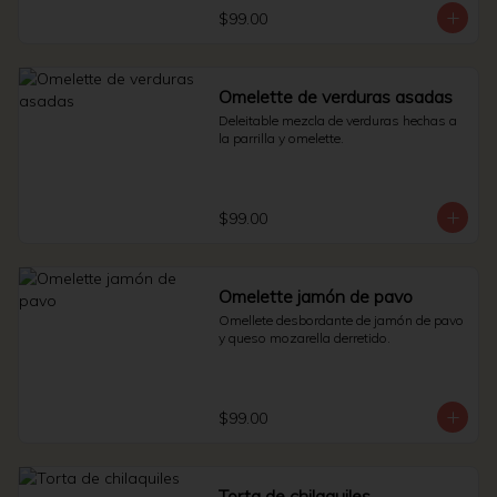
$99.00
Omelette de verduras asadas
Deleitable mezcla de verduras hechas a 
la parrilla y omelette.
$99.00
Omelette jamón de pavo
Omellete desbordante de jamón de pavo 
y queso mozarella derretido.
$99.00
Torta de chilaquiles