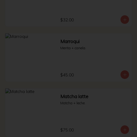
$32.00
Marroqui
Menta + canela.
$45.00
Matcha latte
Matcha + leche.
$75.00