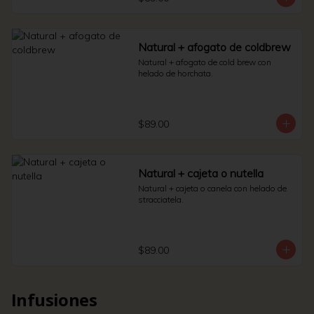
Natural + afogato de coldbrew
Natural + afogato de cold brew con 
helado de horchata.
$89.00
Natural + cajeta o nutella
Natural + cajeta o canela con helado de 
stracciatela.
$89.00
Infusiones