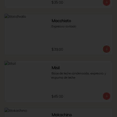
$35.00
Macchiato
Expresso cortado.
$39.00
Misil
Base de leche condensada, expresso y 
espuma de leche.
$45.00
Mokachino