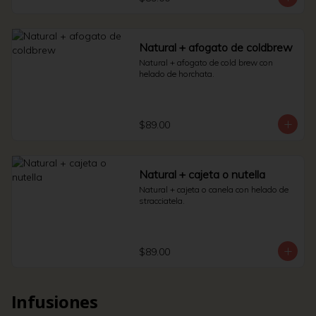
Natural + afogato de coldbrew
Natural + afogato de cold brew con 
helado de horchata.
$89.00
Natural + cajeta o nutella
Natural + cajeta o canela con helado de 
stracciatela.
$89.00
Infusiones