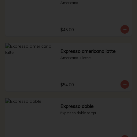
Americano.
$45.00
Expresso americano latte
Americano + leche.
$54.00
Expresso doble
Expresso doble carga.