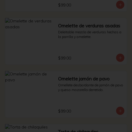
$99.00
Omelette de verduras asadas
Deleitable mezcla de verduras hechas a 
la parrilla y omelette.
$99.00
Omelette jamón de pavo
Omellete desbordante de jamón de pavo 
y queso mozarella derretido.
$99.00
Torta de chilaquiles