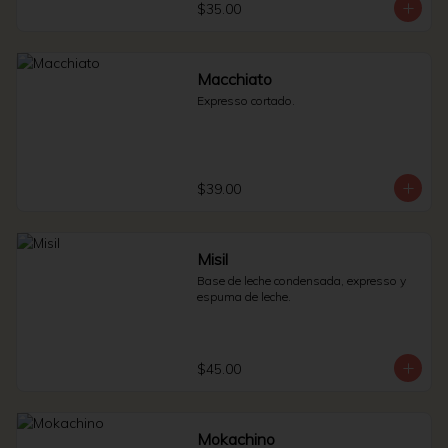
$35.00
Macchiato
Expresso cortado.
$39.00
Misil
Base de leche condensada, expresso y 
espuma de leche.
$45.00
Mokachino