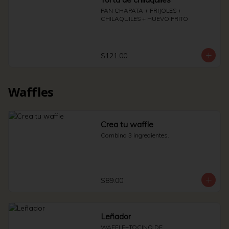
PAN CHAPATA + FRIJOLES + 
CHILAQUILES + HUEVO FRITO
$121.00
Waffles
Crea tu waffle
Combina 3 ingredientes.
$89.00
Leñador
WAFFLE+TOCINO DE 