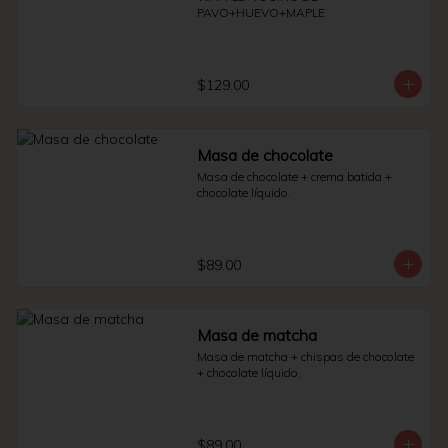
PAVO+HUEVO+MAPLE
$129.00
Masa de chocolate
Masa de chocolate + crema batida + 
chocolate líquido.
$89.00
Masa de matcha
Masa de matcha + chispas de chocolate 
+ chocolate líquido.
$89.00