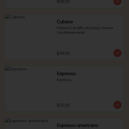
$59.00
Cubano
Filtramos el café y el azúcar morena 
simultáneamente.
$39.00
Expresso
Expresso.
$32.00
Expresso americano