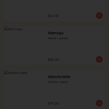
$32.00
Marroqui
Menta + canela.
$45.00
Matcha latte
Matcha + leche.
$75.00