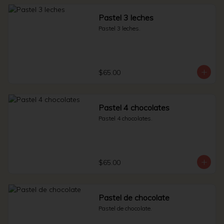
Pastel 3 leches
Pastel 3 leches.
$65.00
Pastel 4 chocolates
Pastel 4 chocolates.
$65.00
Pastel de chocolate
Pastel de chocolate.