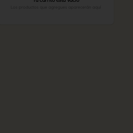
Los productos que agregues aparecerán aquí