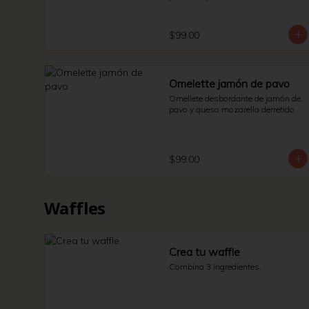
$99.00
Omelette jamón de pavo
Omellete desbordante de jamón de 
pavo y queso mozarella derretido.
$99.00
Waffles
Crea tu waffle
Combina 3 ingredientes.