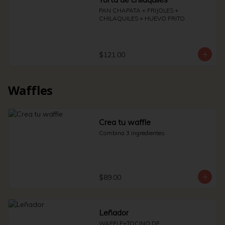
PAN CHAPATA + FRIJOLES + 
CHILAQUILES + HUEVO FRITO
$121.00
Waffles
Crea tu waffle
Combina 3 ingredientes.
$89.00
Leñador
WAFFLE+TOCINO DE 