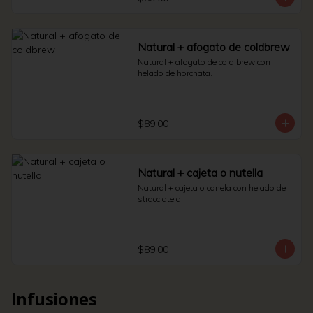
Natural + afogato de coldbrew
Natural + afogato de cold brew con 
helado de horchata.
$89.00
Natural + cajeta o nutella
Natural + cajeta o canela con helado de 
stracciatela.
$89.00
Infusiones