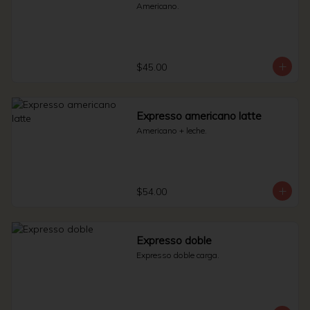
Americano.
$45.00
Expresso americano latte
Americano + leche.
$54.00
Expresso doble
Expresso doble carga.