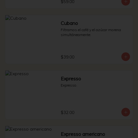
$59.00
Cubano
Filtramos el café y el azúcar morena 
simultáneamente.
$39.00
Expresso
Expresso.
$32.00
Expresso americano