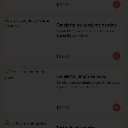
$99.00
Omelette de verduras asadas
Deleitable mezcla de verduras hechas a 
la parrilla y omelette.
$99.00
Omelette jamón de pavo
Omellete desbordante de jamón de pavo 
y queso mozarella derretido.
$99.00
Torta de chilaquiles