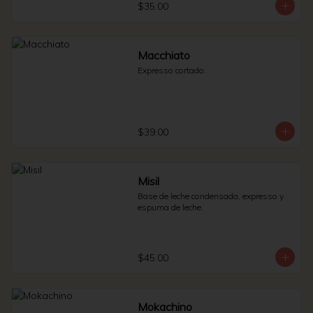
$35.00
Macchiato
Expresso cortado.
$39.00
Misil
Base de leche condensada, expresso y 
espuma de leche.
$45.00
Mokachino