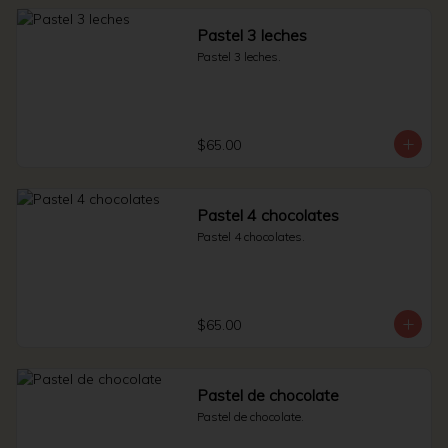
Pastel 3 leches
Pastel 3 leches.
$65.00
Pastel 4 chocolates
Pastel 4 chocolates.
$65.00
Pastel de chocolate
Pastel de chocolate.