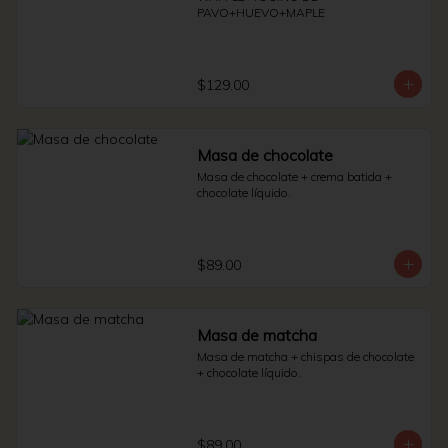
PAVO+HUEVO+MAPLE
$129.00
Masa de chocolate
Masa de chocolate + crema batida + 
chocolate líquido.
$89.00
Masa de matcha
Masa de matcha + chispas de chocolate 
+ chocolate líquido.
$89.00