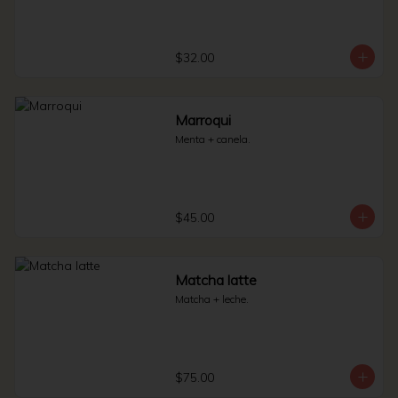
$32.00
Marroqui
Menta + canela.
$45.00
Matcha latte
Matcha + leche.
$75.00