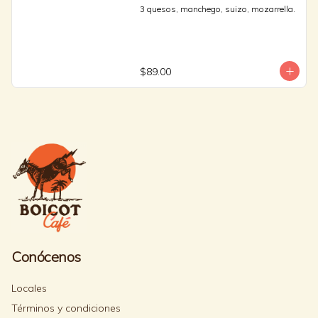
3 quesos, manchego, suizo, mozarrella.
$89.00
Conócenos
Locales
Términos y condiciones