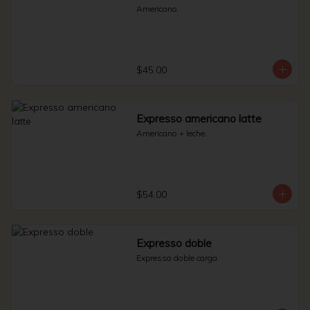
Americano.
$45.00
Expresso americano latte
Americano + leche.
$54.00
Expresso doble
Expresso doble carga.