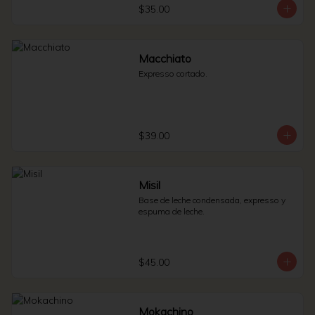
$35.00
Macchiato
Expresso cortado.
$39.00
Misil
Base de leche condensada, expresso y 
espuma de leche.
$45.00
Mokachino