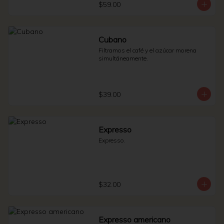
$59.00
Cubano
Filtramos el café y el azúcar morena 
simultáneamente.
$39.00
Expresso
Expresso.
$32.00
Expresso americano