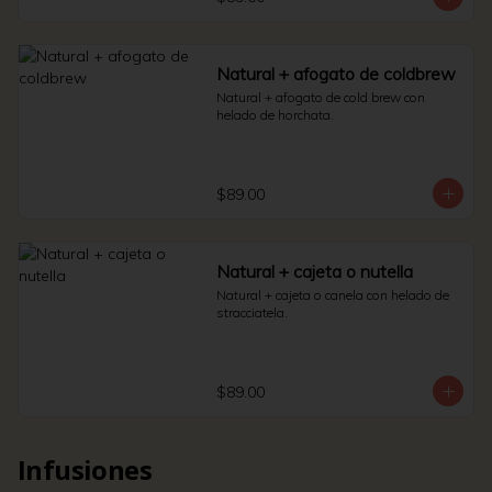
Natural + afogato de coldbrew
Natural + afogato de cold brew con 
helado de horchata.
$89.00
Natural + cajeta o nutella
Natural + cajeta o canela con helado de 
stracciatela.
$89.00
Infusiones