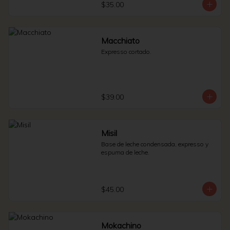
$35.00
Macchiato
Expresso cortado.
$39.00
Misil
Base de leche condensada, expresso y 
espuma de leche.
$45.00
Mokachino