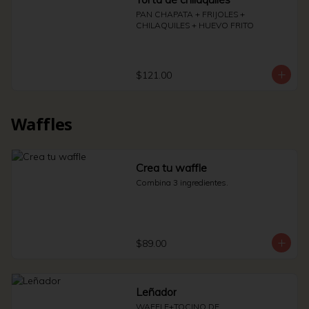
PAN CHAPATA + FRIJOLES + 
CHILAQUILES + HUEVO FRITO
$121.00
Waffles
Crea tu waffle
Combina 3 ingredientes.
$89.00
Leñador
WAFFLE+TOCINO DE 