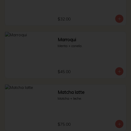
$32.00
Marroqui
Menta + canela.
$45.00
Matcha latte
Matcha + leche.
$75.00