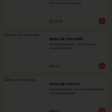
PAVO+HUEVO+MAPLE
$129.00
Masa de chocolate
Masa de chocolate + crema batida + 
chocolate líquido.
$89.00
Masa de matcha
Masa de matcha + chispas de chocolate 
+ chocolate líquido.
$89.00