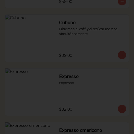
$59.00
Cubano
Filtramos el café y el azúcar morena 
simultáneamente.
$39.00
Expresso
Expresso.
$32.00
Expresso americano