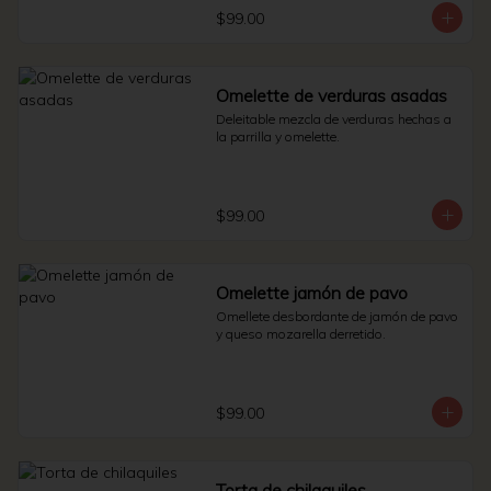
$99.00
Omelette de verduras asadas
Deleitable mezcla de verduras hechas a 
la parrilla y omelette.
$99.00
Omelette jamón de pavo
Omellete desbordante de jamón de pavo 
y queso mozarella derretido.
$99.00
Torta de chilaquiles