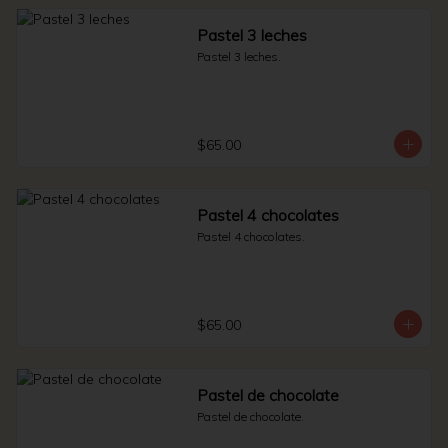
Pastel 3 leches
Pastel 3 leches.
$65.00
Pastel 4 chocolates
Pastel 4 chocolates.
$65.00
Pastel de chocolate
Pastel de chocolate.