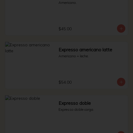
Americano.
$45.00
Expresso americano latte
Americano + leche.
$54.00
Expresso doble
Expresso doble carga.