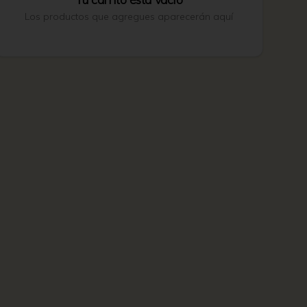
Los productos que agregues aparecerán aquí