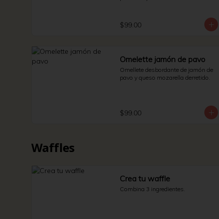
$99.00
Omelette jamón de pavo
Omellete desbordante de jamón de 
pavo y queso mozarella derretido.
$99.00
Waffles
Crea tu waffle
Combina 3 ingredientes.