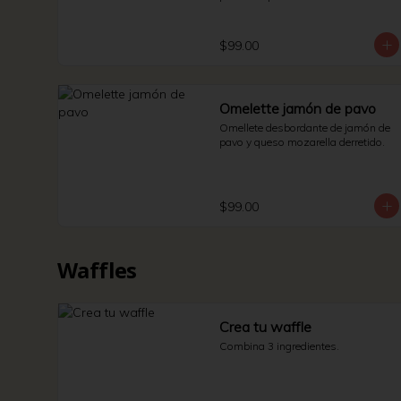
$99.00
Omelette jamón de pavo
Omellete desbordante de jamón de 
pavo y queso mozarella derretido.
$99.00
Waffles
Crea tu waffle
Combina 3 ingredientes.