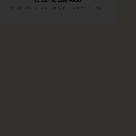
Los productos que agregues aparecerán aquí