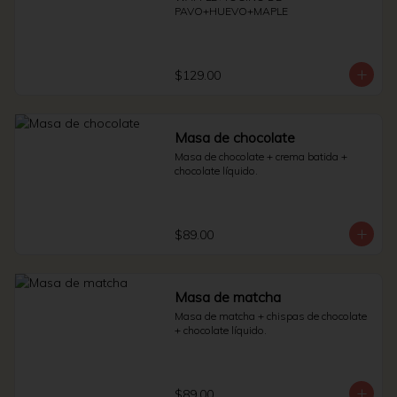
PAVO+HUEVO+MAPLE
$129.00
Masa de chocolate
Masa de chocolate + crema batida + 
chocolate líquido.
$89.00
Masa de matcha
Masa de matcha + chispas de chocolate 
+ chocolate líquido.
$89.00