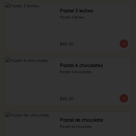
Pastel 3 leches
Pastel 3 leches.
$65.00
Pastel 4 chocolates
Pastel 4 chocolates.
$65.00
Pastel de chocolate
Pastel de chocolate.