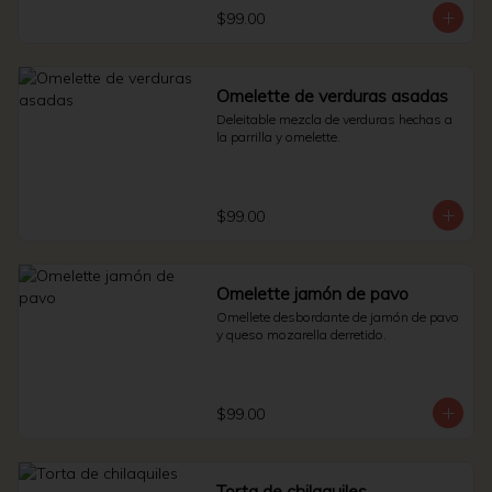
$99.00
Omelette de verduras asadas
Deleitable mezcla de verduras hechas a 
la parrilla y omelette.
$99.00
Omelette jamón de pavo
Omellete desbordante de jamón de pavo 
y queso mozarella derretido.
$99.00
Torta de chilaquiles