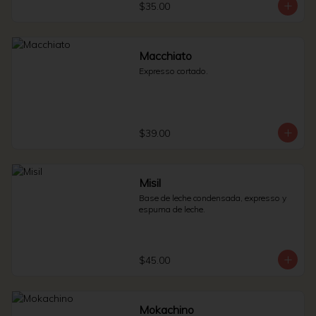
$35.00
Macchiato
Expresso cortado.
$39.00
Misil
Base de leche condensada, expresso y 
espuma de leche.
$45.00
Mokachino