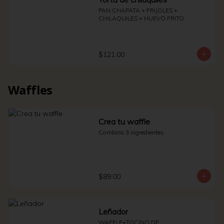
PAN CHAPATA + FRIJOLES + 
CHILAQUILES + HUEVO FRITO
$121.00
Waffles
Crea tu waffle
Combina 3 ingredientes.
$89.00
Leñador
WAFFLE+TOCINO DE 