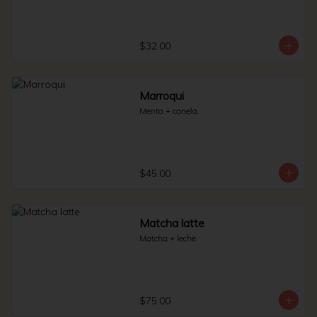
$32.00
Marroqui
Menta + canela.
$45.00
Matcha latte
Matcha + leche.
$75.00