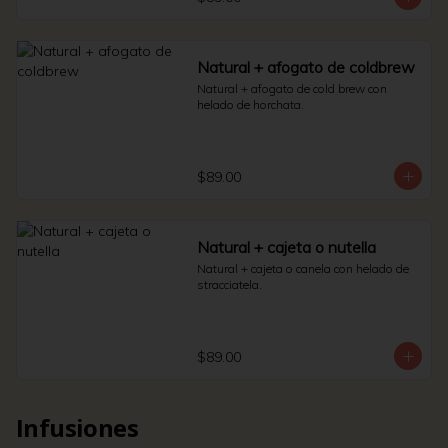
Natural + afogato de coldbrew
Natural + afogato de cold brew con 
helado de horchata.
$89.00
Natural + cajeta o nutella
Natural + cajeta o canela con helado de 
stracciatela.
$89.00
Infusiones