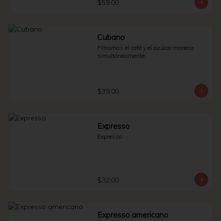
$59.00
Cubano
Filtramos el café y el azúcar morena 
simultáneamente.
$39.00
Expresso
Expresso.
$32.00
Expresso americano