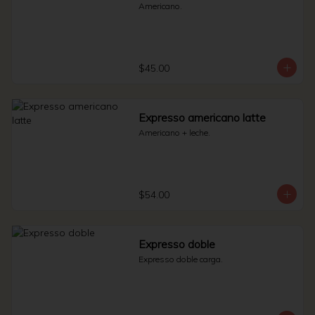
Americano.
$45.00
Expresso americano latte
Americano + leche.
$54.00
Expresso doble
Expresso doble carga.