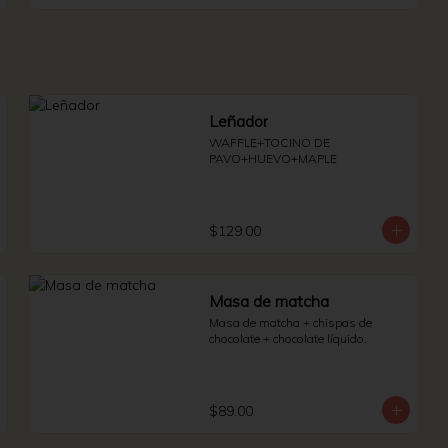
Leñador
WAFFLE+TOCINO DE 
PAVO+HUEVO+MAPLE
$129.00
Masa de matcha
Masa de matcha + chispas de 
chocolate + chocolate líquido.
$89.00