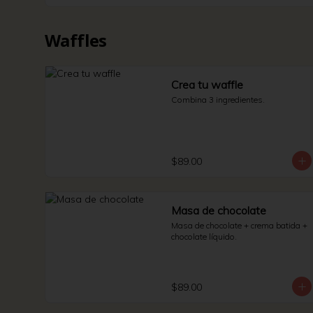
Waffles
Crea tu waffle
Combina 3 ingredientes.
$89.00
Masa de chocolate
Masa de chocolate + crema batida + 
chocolate líquido.
$89.00