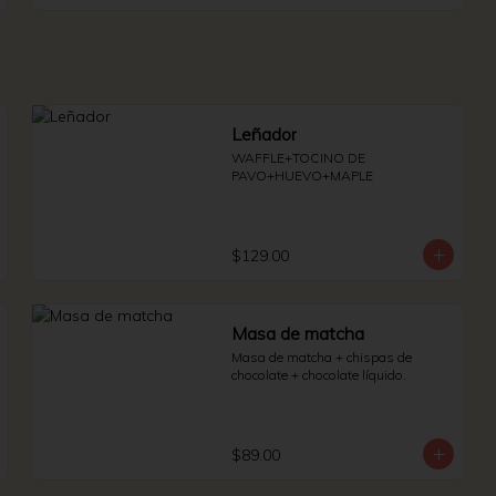
Leñador
WAFFLE+TOCINO DE 
PAVO+HUEVO+MAPLE
$129.00
Masa de matcha
Masa de matcha + chispas de 
chocolate + chocolate líquido.
$89.00