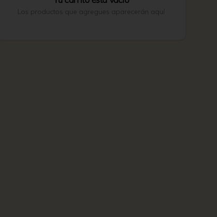
Los productos que agregues aparecerán aquí