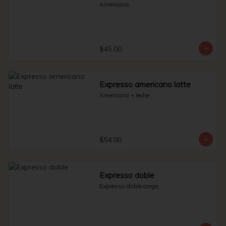
Americano.
$45.00
Expresso americano latte
Americano + leche.
$54.00
Expresso doble
Expresso doble carga.