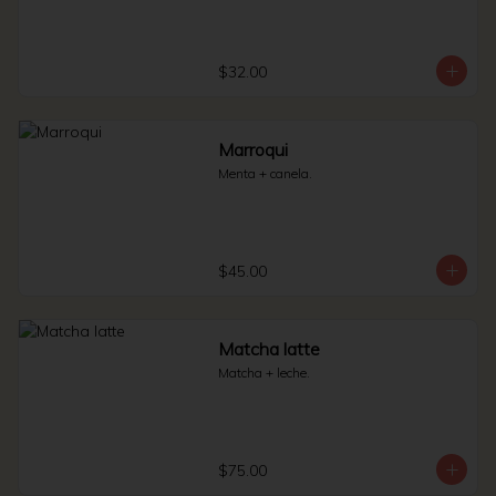
$32.00
Marroqui
Menta + canela.
$45.00
Matcha latte
Matcha + leche.
$75.00