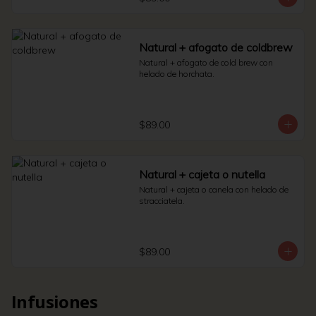
Natural + afogato de coldbrew
Natural + afogato de cold brew con 
helado de horchata.
$89.00
Natural + cajeta o nutella
Natural + cajeta o canela con helado de 
stracciatela.
$89.00
Infusiones