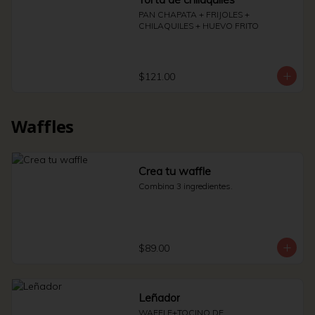
PAN CHAPATA + FRIJOLES + 
CHILAQUILES + HUEVO FRITO
$121.00
Waffles
Crea tu waffle
Combina 3 ingredientes.
$89.00
Leñador
WAFFLE+TOCINO DE 