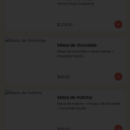
PAVO+HUEVO+MAPLE
$129.00
Masa de chocolate
Masa de chocolate + crema batida + 
chocolate líquido.
$89.00
Masa de matcha
Masa de matcha + chispas de chocolate 
+ chocolate líquido.
$89.00