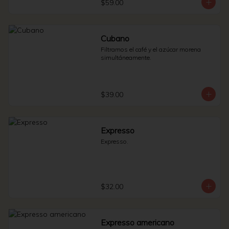
$59.00
Cubano
Filtramos el café y el azúcar morena 
simultáneamente.
$39.00
Expresso
Expresso.
$32.00
Expresso americano