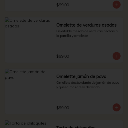
$99.00
Omelette de verduras asadas
Deleitable mezcla de verduras hechas a 
la parrilla y omelette.
$99.00
Omelette jamón de pavo
Omellete desbordante de jamón de pavo 
y queso mozarella derretido.
$99.00
Torta de chilaquiles