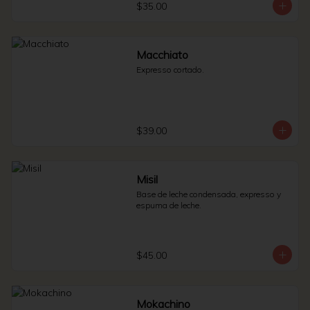
$35.00
Macchiato
Expresso cortado.
$39.00
Misil
Base de leche condensada, expresso y 
espuma de leche.
$45.00
Mokachino